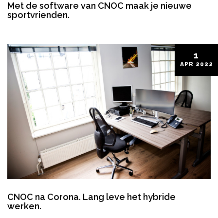
Met de software van CNOC maak je nieuwe
sportvrienden.
1
APR
2022
CNOC na Corona. Lang leve het hybride
werken.