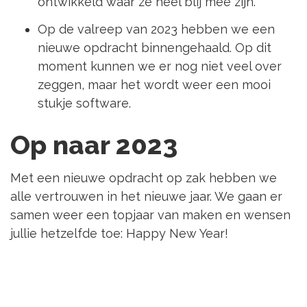
ontwikkeld waar ze heel blij mee zijn.
Op de valreep van 2023 hebben we een
nieuwe opdracht binnengehaald. Op dit
moment kunnen we er nog niet veel over
zeggen, maar het wordt weer een mooi
stukje software.
Op naar 2023
Met een nieuwe opdracht op zak hebben we
alle vertrouwen in het nieuwe jaar. We gaan er
samen weer een topjaar van maken en wensen
jullie hetzelfde toe: Happy New Year!