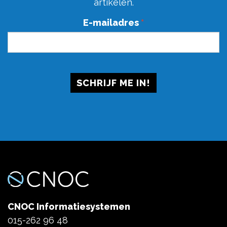
artikelen.
E-mailadres
*
CNOC Informatiesystemen
015-262 96 48