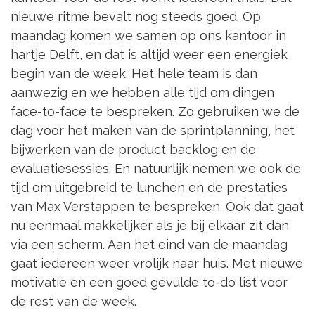
nieuwe ritme bevalt nog steeds goed. Op
maandag komen we samen op ons kantoor in
hartje Delft, en dat is altijd weer een energiek
begin van de week. Het hele team is dan
aanwezig en we hebben alle tijd om dingen
face-to-face te bespreken. Zo gebruiken we de
dag voor het maken van de sprintplanning, het
bijwerken van de product backlog en de
evaluatiesessies. En natuurlijk nemen we ook de
tijd om uitgebreid te lunchen en de prestaties
van Max Verstappen te bespreken. Ook dat gaat
nu eenmaal makkelijker als je bij elkaar zit dan
via een scherm. Aan het eind van de maandag
gaat iedereen weer vrolijk naar huis. Met nieuwe
motivatie en een goed gevulde to-do list voor
de rest van de week.