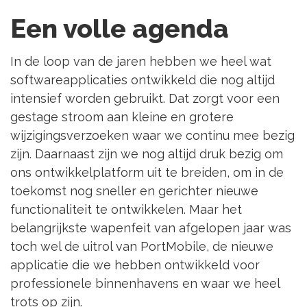
Een volle agenda
In de loop van de jaren hebben we heel wat
softwareapplicaties ontwikkeld die nog altijd
intensief worden gebruikt. Dat zorgt voor een
gestage stroom aan kleine en grotere
wijzigingsverzoeken waar we continu mee bezig
zijn. Daarnaast zijn we nog altijd druk bezig om
ons ontwikkelplatform uit te breiden, om in de
toekomst nog sneller en gerichter nieuwe
functionaliteit te ontwikkelen. Maar het
belangrijkste wapenfeit van afgelopen jaar was
toch wel de uitrol van PortMobile, de nieuwe
applicatie die we hebben ontwikkeld voor
professionele binnenhavens en waar we heel
trots op zijn.