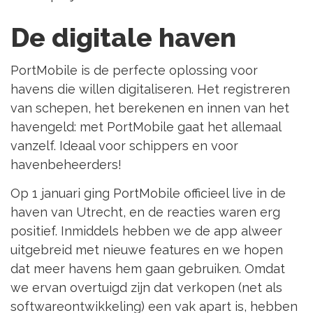
De digitale haven
PortMobile is de perfecte oplossing voor
havens die willen digitaliseren. Het registreren
van schepen, het berekenen en innen van het
havengeld: met PortMobile gaat het allemaal
vanzelf. Ideaal voor schippers en voor
havenbeheerders!
Op 1 januari ging PortMobile officieel live in de
haven van Utrecht, en de reacties waren erg
positief. Inmiddels hebben we de app alweer
uitgebreid met nieuwe features en we hopen
dat meer havens hem gaan gebruiken. Omdat
we ervan overtuigd zijn dat verkopen (net als
softwareontwikkeling) een vak apart is, hebben