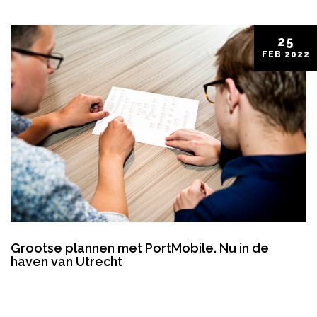
25
FEB
2022
Grootse plannen met PortMobile. Nu in de
haven van Utrecht