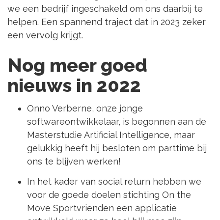
we een bedrijf ingeschakeld om ons daarbij te
helpen. Een spannend traject dat in 2023 zeker
een vervolg krijgt.
Nog meer goed
nieuws in 2022
Onno Verberne, onze jonge
softwareontwikkelaar, is begonnen aan de
Masterstudie Artificial Intelligence, maar
gelukkig heeft hij besloten om parttime bij
ons te blijven werken!
In het kader van social return hebben we
voor de goede doelen stichting On the
Move Sportvrienden een applicatie