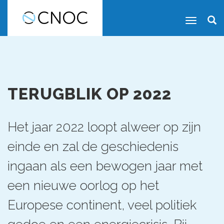
TERUGBLIK OP 2022
Het jaar 2022 loopt alweer op zijn
einde en zal de geschiedenis
ingaan als een bewogen jaar met
een nieuwe oorlog op het
Europese continent, veel politiek