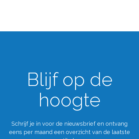
Blijf op de
hoogte
Schrijf je in voor de nieuwsbrief en ontvang
eens per maand een overzicht van de laatste