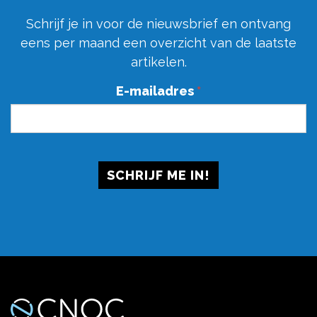
Schrijf je in voor de nieuwsbrief en ontvang
eens per maand een overzicht van de laatste
artikelen.
E-mailadres
*