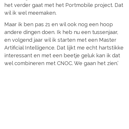
het verder gaat met het Portmobile project. Dat
wil ik wel meemaken.
Maar ik ben pas 21 en wil ook nog een hoop
andere dingen doen. Ik heb nu een tussenjaar,
en volgend jaar wil ik starten met een Master
Artificial Intelligence. Dat lijkt me echt hartstikke
interessant en met een beetje geluk kan ik dat
wel combineren met CNOC. We gaan het zien.’