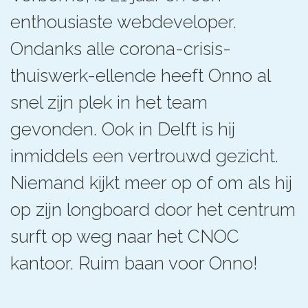
enthousiaste webdeveloper.
Ondanks alle corona-crisis-
thuiswerk-ellende heeft Onno al
snel zijn plek in het team
gevonden. Ook in Delft is hij
inmiddels een vertrouwd gezicht.
Niemand kijkt meer op of om als hij
op zijn longboard door het centrum
surft op weg naar het CNOC
kantoor. Ruim baan voor Onno!