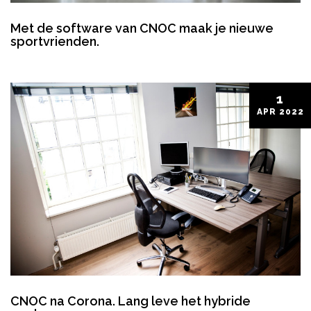
Met de software van CNOC maak je nieuwe
sportvrienden.
1
APR
2022
CNOC na Corona. Lang leve het hybride