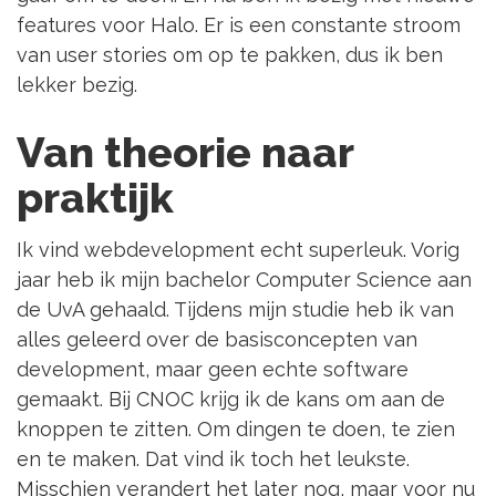
features voor Halo. Er is een constante stroom
van user stories om op te pakken, dus ik ben
lekker bezig.
Van theorie naar
praktijk
Ik vind webdevelopment echt superleuk. Vorig
jaar heb ik mijn bachelor Computer Science aan
de UvA gehaald. Tijdens mijn studie heb ik van
alles geleerd over de basisconcepten van
development, maar geen echte software
gemaakt. Bij CNOC krijg ik de kans om aan de
knoppen te zitten. Om dingen te doen, te zien
en te maken. Dat vind ik toch het leukste.
Misschien verandert het later nog, maar voor nu