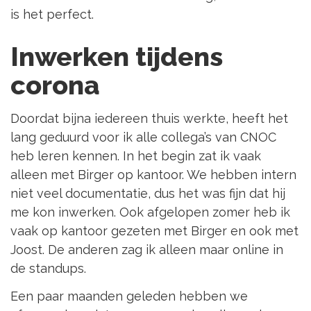
is het perfect.
Inwerken tijdens
corona
Doordat bijna iedereen thuis werkte, heeft het
lang geduurd voor ik alle collega’s van CNOC
heb leren kennen. In het begin zat ik vaak
alleen met Birger op kantoor. We hebben intern
niet veel documentatie, dus het was fijn dat hij
me kon inwerken. Ook afgelopen zomer heb ik
vaak op kantoor gezeten met Birger en ook met
Joost. De anderen zag ik alleen maar online in
de standups.
Een paar maanden geleden hebben we