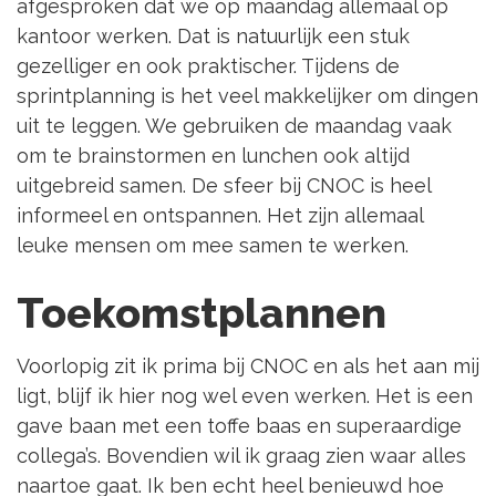
afgesproken dat we op maandag allemaal op
kantoor werken. Dat is natuurlijk een stuk
gezelliger en ook praktischer. Tijdens de
sprintplanning is het veel makkelijker om dingen
uit te leggen. We gebruiken de maandag vaak
om te brainstormen en lunchen ook altijd
uitgebreid samen. De sfeer bij CNOC is heel
informeel en ontspannen. Het zijn allemaal
leuke mensen om mee samen te werken.
Toekomstplannen
Voorlopig zit ik prima bij CNOC en als het aan mij
ligt, blijf ik hier nog wel even werken. Het is een
gave baan met een toffe baas en superaardige
collega’s. Bovendien wil ik graag zien waar alles
naartoe gaat. Ik ben echt heel benieuwd hoe