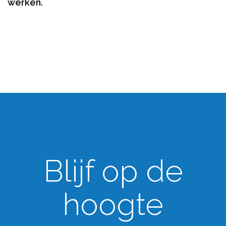
werken.
Blijf op de
hoogte