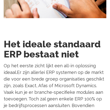
Het ideale standaard
ERP bestaat niet
Op het eerste zicht lijkt een all-in oplossing
ideaal.Er zijn allerlei ERP systemen op de markt
die voor een brede groep organisaties geschikt
zijn, zoals Exact, Afas of Microsoft Dynamics.
Vaak kun je er branche-specifieke modules aan
toevoegen. Toch zal geen enkele ERP 100% op
je bedrijfsprocessen aansluiten. Bovendien