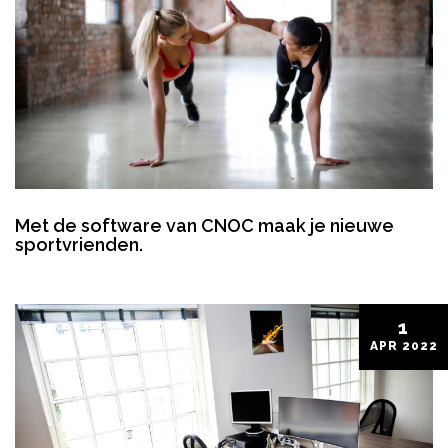
Met de software van CNOC maak je nieuwe
sportvrienden.
1
APR
2022