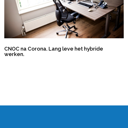
CNOC na Corona. Lang leve het hybride
werken.