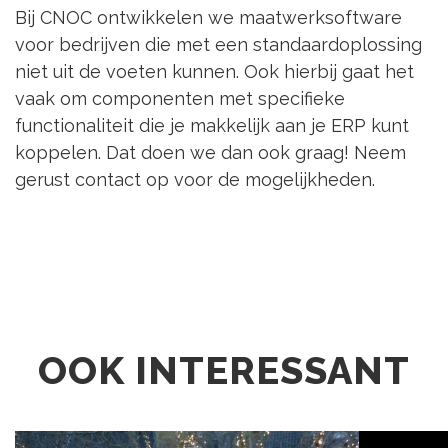
Bij CNOC ontwikkelen we maatwerksoftware
voor bedrijven die met een standaardoplossing
niet uit de voeten kunnen. Ook hierbij gaat het
vaak om componenten met specifieke
functionaliteit die je makkelijk aan je ERP kunt
koppelen. Dat doen we dan ook graag! Neem
gerust contact op voor de mogelijkheden.
OOK INTERESSANT