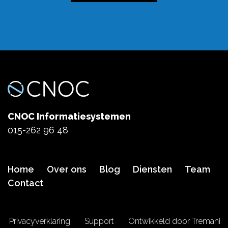
CNOC Informatiesystemen
015-262 96 48
Home
Over ons
Blog
Diensten
Team
Contact
Privacyverklaring
Support
Ontwikkeld door Tremani