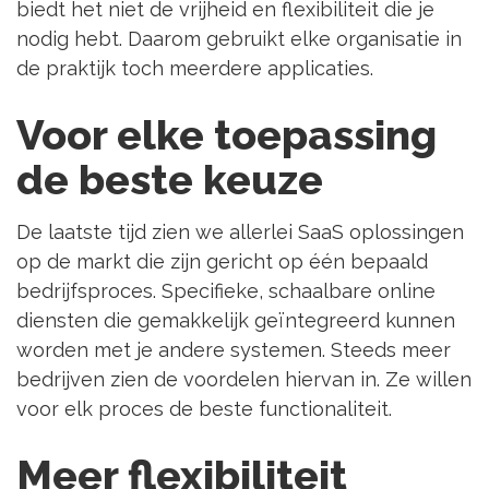
biedt het niet de vrijheid en flexibiliteit die je
nodig hebt. Daarom gebruikt elke organisatie in
de praktijk toch meerdere applicaties.
Voor elke toepassing
de beste keuze
De laatste tijd zien we allerlei SaaS oplossingen
op de markt die zijn gericht op één bepaald
bedrijfsproces. Specifieke, schaalbare online
diensten die gemakkelijk geïntegreerd kunnen
worden met je andere systemen. Steeds meer
bedrijven zien de voordelen hiervan in. Ze willen
voor elk proces de beste functionaliteit.
Meer flexibiliteit