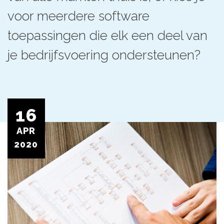
voor meerdere software
toepassingen die elk een deel van
je bedrijfsvoering ondersteunen?
16
APR
2020