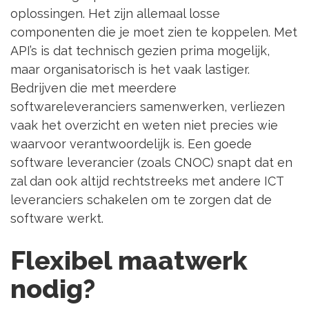
oplossingen. Het zijn allemaal losse
componenten die je moet zien te koppelen. Met
API’s is dat technisch gezien prima mogelijk,
maar organisatorisch is het vaak lastiger.
Bedrijven die met meerdere
softwareleveranciers samenwerken, verliezen
vaak het overzicht en weten niet precies wie
waarvoor verantwoordelijk is. Een goede
software leverancier (zoals CNOC) snapt dat en
zal dan ook altijd rechtstreeks met andere ICT
leveranciers schakelen om te zorgen dat de
software werkt.
Flexibel maatwerk
nodig?