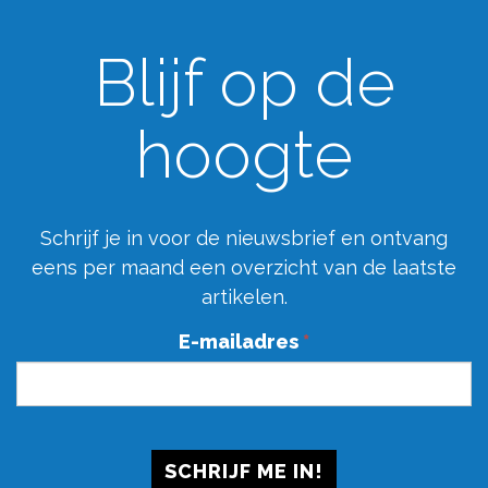
Blijf op de
hoogte
Schrijf je in voor de nieuwsbrief en ontvang
eens per maand een overzicht van de laatste
artikelen.
E-mailadres
*