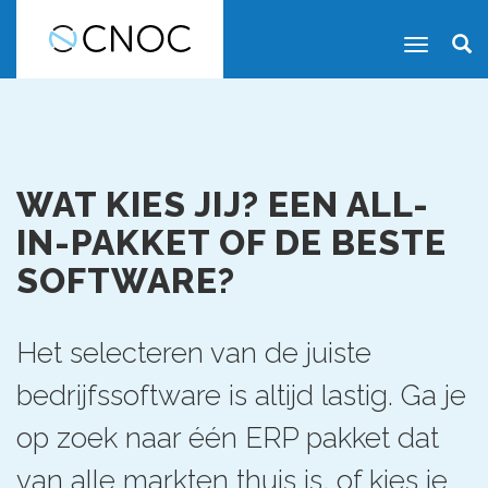
WAT KIES JIJ? EEN ALL-
IN-PAKKET OF DE BESTE
SOFTWARE?
Het selecteren van de juiste
bedrijfssoftware is altijd lastig. Ga je
op zoek naar één ERP pakket dat
van alle markten thuis is, of kies je