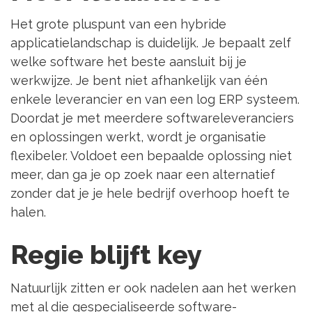
Het grote pluspunt van een hybride
applicatielandschap is duidelijk. Je bepaalt zelf
welke software het beste aansluit bij je
werkwijze. Je bent niet afhankelijk van één
enkele leverancier en van een log ERP systeem.
Doordat je met meerdere softwareleveranciers
en oplossingen werkt, wordt je organisatie
flexibeler. Voldoet een bepaalde oplossing niet
meer, dan ga je op zoek naar een alternatief
zonder dat je je hele bedrijf overhoop hoeft te
halen.
Regie blijft key
Natuurlijk zitten er ook nadelen aan het werken
met al die gespecialiseerde software-