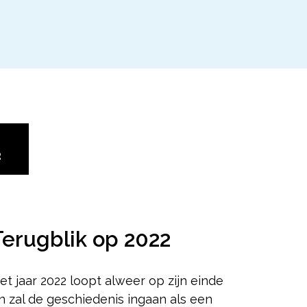
2
Terugblik op 2022
et jaar 2022 loopt alweer op zijn einde
n zal de geschiedenis ingaan als een