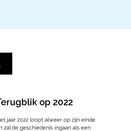
2
Terugblik op 2022
et jaar 2022 loopt alweer op zijn einde
n zal de geschiedenis ingaan als een